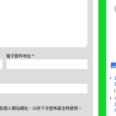
電子郵件地址
*
及個人網站網址，以供下次發佈留言時使用。