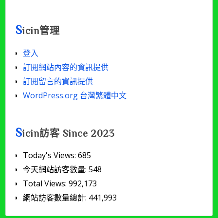
S
icin管理
登入
訂閱網站內容的資訊提供
訂閱留言的資訊提供
WordPress.org 台灣繁體中文
S
icin訪客 Since 2023
Today's Views:
685
今天網站訪客數量:
548
Total Views:
992,173
網站訪客數量總計:
441,993