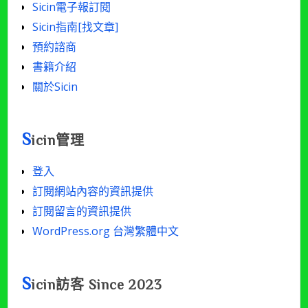
Sicin電子報訂閱
Sicin指南[找文章]
預約諮商
書籍介紹
關於Sicin
S
icin管理
登入
訂閱網站內容的資訊提供
訂閱留言的資訊提供
WordPress.org 台灣繁體中文
S
icin訪客 Since 2023