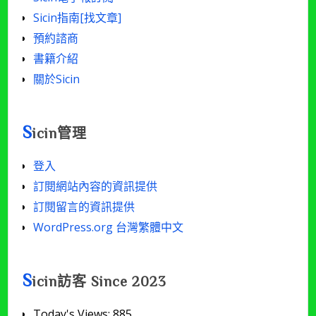
Sicin指南[找文章]
預約諮商
書籍介紹
關於Sicin
S
icin管理
登入
訂閱網站內容的資訊提供
訂閱留言的資訊提供
WordPress.org 台灣繁體中文
S
icin訪客 Since 2023
Today's Views:
885