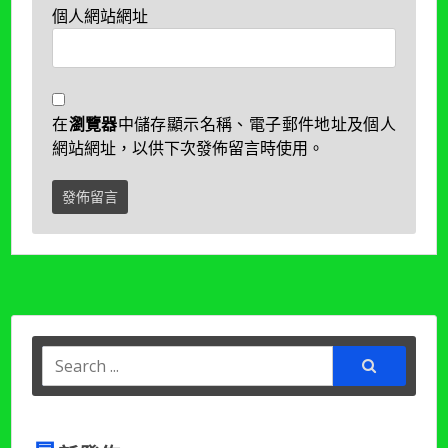
個人網站網址
在
瀏覽器
中儲存顯示名稱、電子郵件地址及個人
網站網址，以供下次發佈留言時使用。
Search
for: