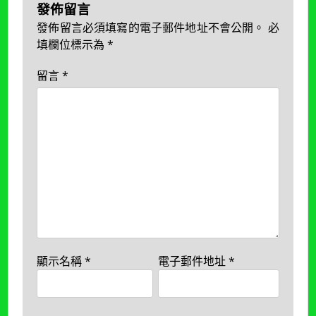
發佈留言
發佈留言必須填寫的電子郵件地址不會公開。
必
填欄位標示為
*
留言
*
顯示名稱
*
電子郵件地址
*