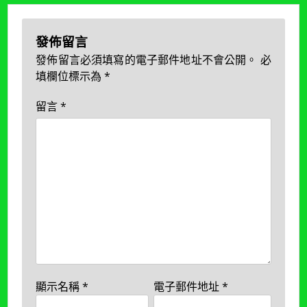
覽
發佈留言
發佈留言必須填寫的電子郵件地址不會公開。
必
填欄位標示為
*
留言
*
顯示名稱
*
電子郵件地址
*