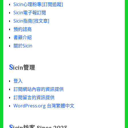
Sicin心理粉專[訂閱追蹤]
Sicin電子報訂閱
Sicin指南[找文章]
預約諮商
書籍介紹
關於Sicin
S
icin管理
登入
訂閱網站內容的資訊提供
訂閱留言的資訊提供
WordPress.org 台灣繁體中文
S
icin訪客 Since 2023