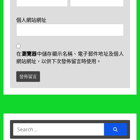
個人網站網址
在
瀏覽器
中儲存顯示名稱、電子郵件地址及個人
網站網址，以供下次發佈留言時使用。
Search
for: