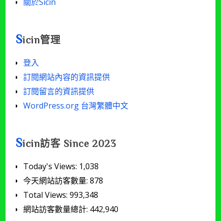
關於Sicin
S
icin管理
登入
訂閱網站內容的資訊提供
訂閱留言的資訊提供
WordPress.org 台灣繁體中文
S
icin訪客 Since 2023
Today's Views:
1,038
今天網站訪客數量:
878
Total Views:
993,348
網站訪客數量總計:
442,940