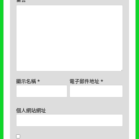
顯示名稱
*
電子郵件地址
*
個人網站網址