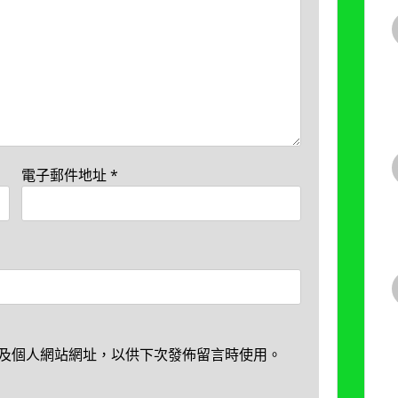
電子郵件地址
*
及個人網站網址，以供下次發佈留言時使用。