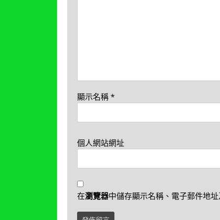
顯示名稱
*
個人網站網址
在
瀏覽器
中儲存顯示名稱、電子郵件地址