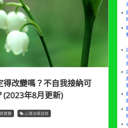
定得改變嗎？不自我接納可
2023年8月更新)
商實務
心理治療諮商