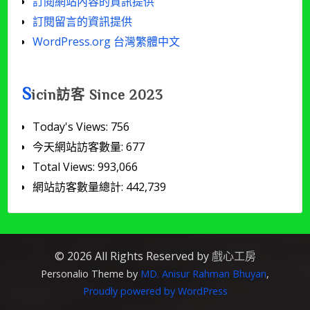
訂閱網站內容的資訊提供
訂閱留言的資訊提供
WordPress.org 台灣繁體中文
S
icin訪客 Since 2023
Today's Views:
756
今天網站訪客數量:
677
Total Views:
993,066
網站訪客數量總計:
442,739
© 2026 All Rights Reserved by
戲心工房
Personalio Theme by
MD. Anisur Rahman Bhuyan
,
Proudly powered by WordPress