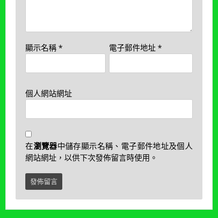
顯示名稱
*
電子郵件地址
*
個人網站網址
在
瀏覽器
中儲存顯示名稱、電子郵件地址及個人
網站網址，以供下次發佈留言時使用。