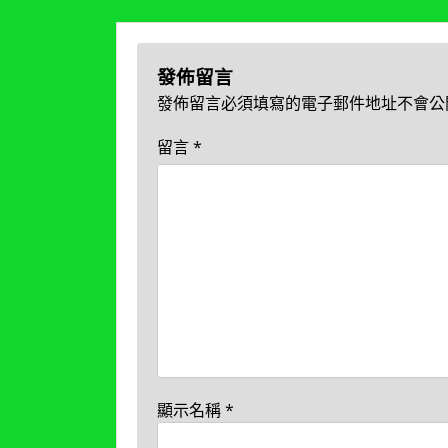
覽
發佈留言
發佈留言必須填寫的電子郵件地址不會公
留言
*
顯示名稱
*