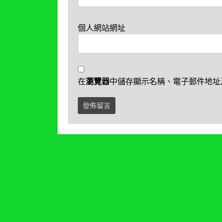
個人網站網址
在
瀏覽器
中儲存顯示名稱、電子郵件地址