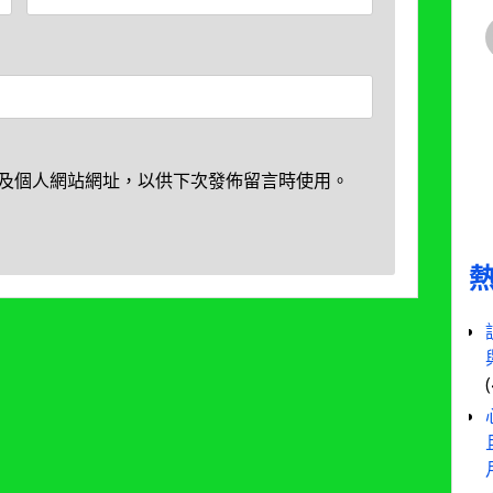
及個人網站網址，以供下次發佈留言時使用。