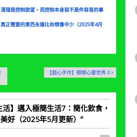
：清理是控制欲望，而控制本身就不是件容易的事
真正需要的東西永遠比你想像中少（2025年4月
變
【戲心手作】眼睛心靈世界 3
生活】邁入極簡生活7：簡化飲食，
好（2025年5月更新）
”