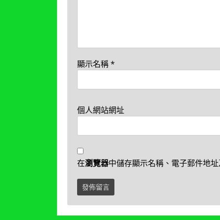
顯示名稱
*
個人網站網址
在
瀏覽器
中儲存顯示名稱、電子郵件地址