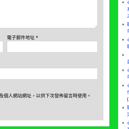
電子郵件地址
*
及個人網站網址，以供下次發佈留言時使用。