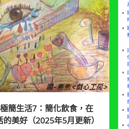
入極簡生活7：簡化飲食，在
的美好（2025年5月更新）