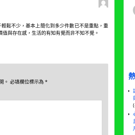
子輕鬆不少，基本上簡化到多少件數已不是重點，重
價值與存在感，生活的有知有覺而非不知不覺。
開。
必填欄位標示為
*