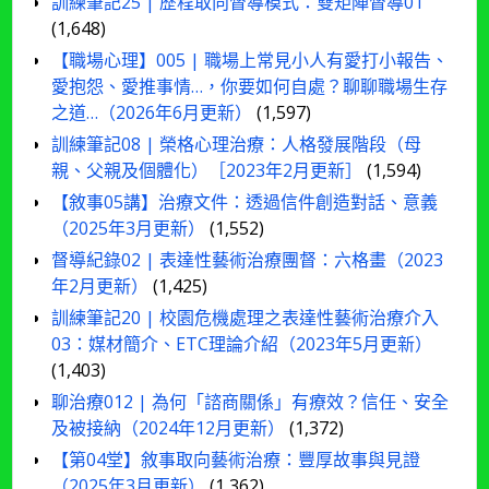
訓練筆記25 | 歷程取向督導模式：雙矩陣督導01
(1,648)
【職場心理】005 | 職場上常見小人有愛打小報告、
愛抱怨、愛推事情…，你要如何自處？聊聊職場生存
之道…（2026年6月更新）
(1,597)
訓練筆記08 | 榮格心理治療：人格發展階段（母
親、父親及個體化）［2023年2月更新］
(1,594)
【敘事05講】治療文件：透過信件創造對話、意義
（2025年3月更新）
(1,552)
督導紀錄02 | 表達性藝術治療團督：六格畫（2023
年2月更新）
(1,425)
訓練筆記20 | 校園危機處理之表達性藝術治療介入
03：媒材簡介、ETC理論介紹（2023年5月更新）
(1,403)
聊治療012 | 為何「諮商關係」有療效？信任、安全
及被接納（2024年12月更新）
(1,372)
【第04堂】敘事取向藝術治療：豐厚故事與見證
（2025年3月更新）
(1,362)