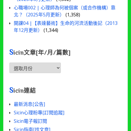
心職場002 | 心理師為何被個案（或合作機構）靠
北？（2025年5月更新）
(1,358)
開課04 |【表達藝術】生命的河流活動後記（2013
年12月更新）
(1,344)
S
icin文章[年/月/篇數]
Sicin
文
章
[年/
S
icin連結
月/
篇
最新消息[公告]
數]
Sicin心理粉專[訂閱追蹤]
Sicin電子報訂閱
Sicin指南[找文章]