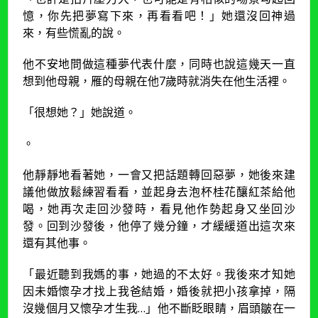
憶，你先把夢寫下來，再看看吧！」她還沒回神過
來，有些慌亂的說。
他不安地問做這種夢代表什麼，同時也說這幾天一直
想到他母親，雁的母親在他7歲時就消失在他生活裡。
「很想她？」她說道。
。
他靜靜地看著她，一會又把話題轉回惡夢，她後來建
議他做放鬆練習看看，並起身去泡杯桂花釀紅茶給他
喝，她再次走回沙發時，看見他作勢起身又坐回沙
發。回到沙發後，他停了幾分鐘，才緩緩道出這次來
還有其他事。
「最近聽到我媽的事，她過的不太好。我後來才知她
因未婚懷孕才找上我爸結婚，婚後就把小孩拿掉，隔
沒幾個月又懷孕才生我…」他不斷眨眼睛，眉頭皺在一