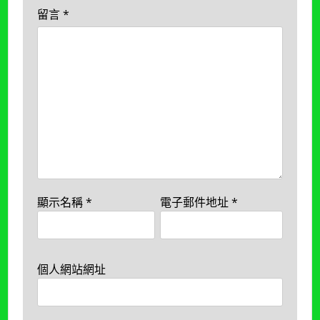
留言
*
顯示名稱
*
電子郵件地址
*
個人網站網址