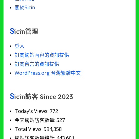
關於Sicin
S
icin管理
登入
訂閱網站內容的資訊提供
訂閱留言的資訊提供
WordPress.org 台灣繁體中文
S
icin訪客 Since 2023
Today's Views:
772
今天網站訪客數量:
527
Total Views:
994,358
網站訪客數量總計:
443,601