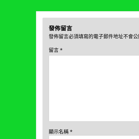
覽
發佈留言
發佈留言必須填寫的電子郵件地址不會公
留言
*
顯示名稱
*