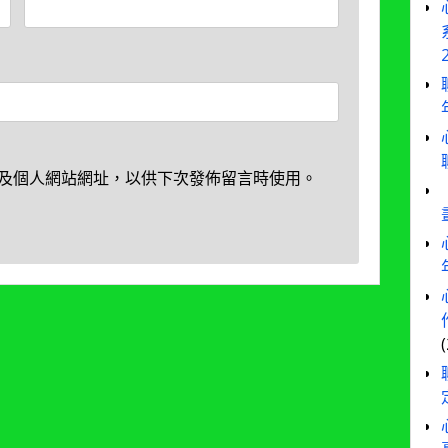
及個人網站網址，以供下次發佈留言時使用。