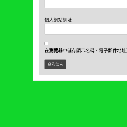
個人網站網址
在
瀏覽器
中儲存顯示名稱、電子郵件地址