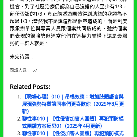
機會，到了社區治療仍認為自己沒錯的人至少有1/3，
部份否認的1/3，真正能透過團體得到助益的我認為不
超過1/3，;當然我不是說這都是個案造成的，而是制度
跟承辦單位與專業人員跟個案共同造成的，雖然個案
們表現的很強勢但通常他們在這權力結構下還是最弱
勢的一群人就是。
未完待續…
閱讀人數：
67
Related Posts:
【職場心理】010 | 吊橋效應：增加肢體語言與
展現強勢特質讓同事們更喜歡你（2025年8月更
新）
聊性事010 | 【性侵害加害人團體】再犯預防模
式團體方案反思01（2025年4月更新）
聊性事010 | 【性侵加害人團體】再犯預防模式