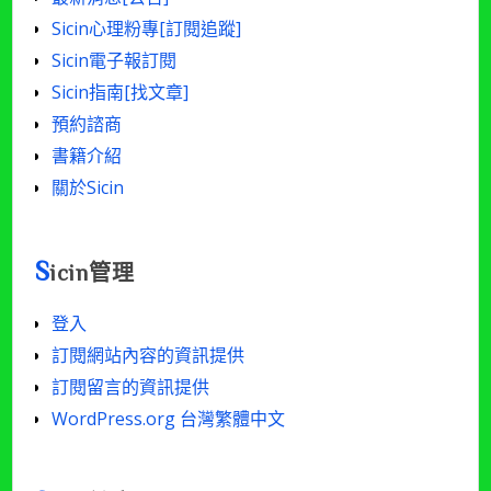
數]
Sicin心理粉專[訂閱追蹤]
Sicin電子報訂閱
Sicin指南[找文章]
預約諮商
書籍介紹
關於Sicin
S
icin管理
登入
訂閱網站內容的資訊提供
訂閱留言的資訊提供
WordPress.org 台灣繁體中文