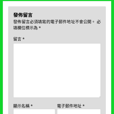
發佈留言
發佈留言必須填寫的電子郵件地址不會公開。
必
填欄位標示為
*
留言
*
顯示名稱
*
電子郵件地址
*