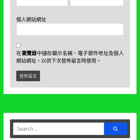
個人網站網址
在
瀏覽器
中儲存顯示名稱、電子郵件地址及個人
網站網址，以供下次發佈留言時使用。
Search
for: