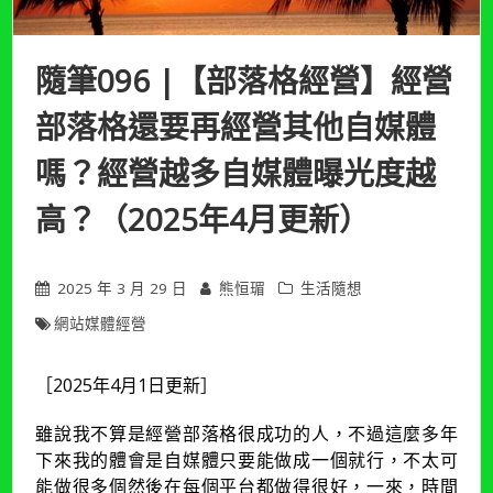
隨筆096 |【部落格經營】經營
部落格還要再經營其他自媒體
嗎？經營越多自媒體曝光度越
高？（2025年4月更新）
2025 年 3 月 29 日
熊恒瑂
生活隨想
網站媒體經營
［2025年4月1日更新］
雖說我不算是經營部落格很成功的人，不過這麼多年
下來我的體會是自媒體只要能做成一個就行，不太可
能做很多個然後在每個平台都做得很好，一來，時間