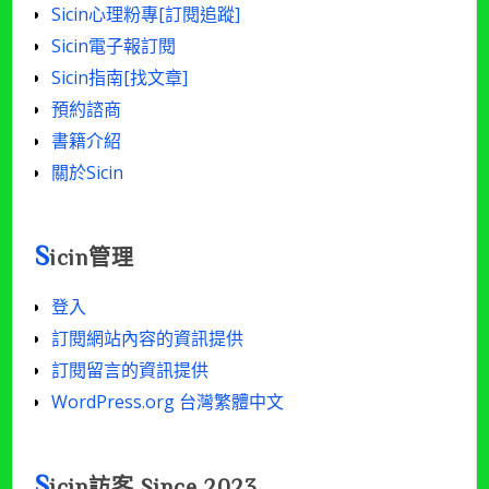
Sicin心理粉專[訂閱追蹤]
Sicin電子報訂閱
Sicin指南[找文章]
預約諮商
書籍介紹
關於Sicin
S
icin管理
登入
訂閱網站內容的資訊提供
訂閱留言的資訊提供
WordPress.org 台灣繁體中文
S
icin訪客 Since 2023